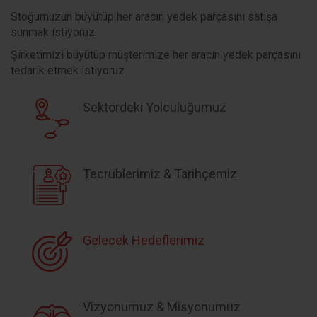
Stoğumuzun büyütüp her aracın yedek parçasını satışa
sunmak istiyoruz.
Şirketimizi büyütüp müşterimize her aracın yedek parçasını
tedarik etmek istiyoruz.
Sektördeki Yolculuğumuz
Tecrüblerimiz & Tarihçemiz
Gelecek Hedeflerimiz
Vizyonumuz & Misyonumuz