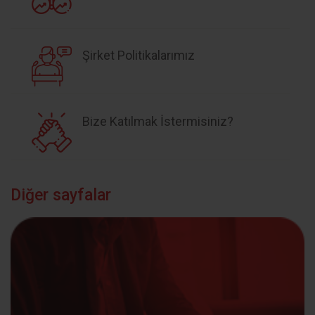
Şirket Politikalarımız
Bize Katılmak İstermisiniz?
Diğer sayfalar